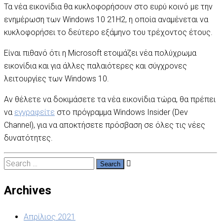
Τα νέα εικονίδια θα κυκλοφορήσουν στο ευρύ κοινό με την
ενημέρωση των Windows 10 21H2, η οποία αναμένεται να
κυκλοφορήσει το δεύτερο εξάμηνο του τρέχοντος έτους.
Είναι πιθανό ότι η Microsoft ετοιμάζει νέα πολύχρωμα
εικονίδια και για άλλες παλαιότερες και σύγχρονες
λειτουργίες των Windows 10.
Αν θέλετε να δοκιμάσετε τα νέα εικονίδια τώρα, θα πρέπει
να
εγγραφείτε
στο πρόγραμμα Windows Insider (Dev
Channel), για να αποκτήσετε πρόσβαση σε όλες τις νέες
δυνατότητες.
Search
for:
Archives
Απρίλιος 2021