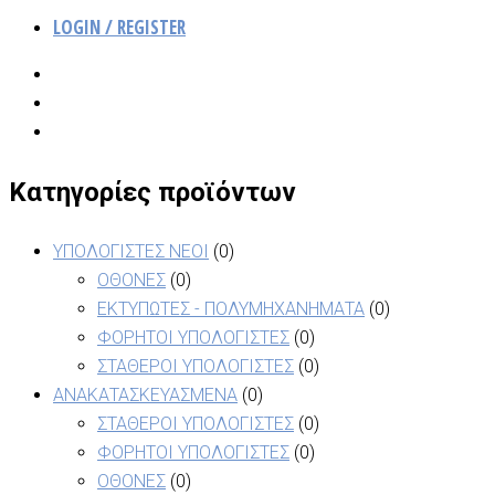
LOGIN / REGISTER
Κατηγορίες προϊόντων
ΥΠΟΛΟΓΙΣΤΕΣ ΝΕΟΙ
(0)
ΟΘΟΝΕΣ
(0)
ΕΚΤΥΠΩΤΕΣ - ΠΟΛΥΜΗΧΑΝΗΜΑΤΑ
(0)
ΦΟΡΗΤΟΙ ΥΠΟΛΟΓΙΣΤΕΣ
(0)
ΣΤΑΘΕΡΟΙ ΥΠΟΛΟΓΙΣΤΕΣ
(0)
ΑΝΑΚΑΤΑΣΚΕΥΑΣΜΕΝΑ
(0)
ΣΤΑΘΕΡΟΙ ΥΠΟΛΟΓΙΣΤΕΣ
(0)
ΦΟΡΗΤΟΙ ΥΠΟΛΟΓΙΣΤΕΣ
(0)
ΟΘΟΝΕΣ
(0)