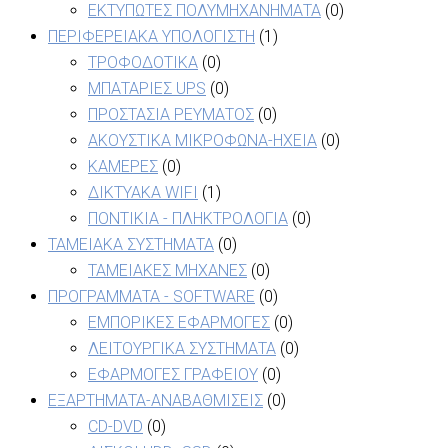
ΕΚΤΥΠΩΤΕΣ ΠΟΛΥΜΗΧΑΝΗΜΑΤΑ
(0)
ΠΕΡΙΦΕΡΕΙΑΚΑ ΥΠΟΛΟΓΙΣΤΗ
(1)
ΤΡΟΦΟΔΟΤΙΚΑ
(0)
ΜΠΑΤΑΡΙΕΣ UPS
(0)
ΠΡΟΣΤΑΣΙΑ ΡΕΥΜΑΤΟΣ
(0)
ΑΚΟΥΣΤΙΚΑ ΜΙΚΡΟΦΩΝΑ-ΗΧΕΙΑ
(0)
ΚΑΜΕΡΕΣ
(0)
ΔΙΚΤΥΑΚΑ WIFI
(1)
ΠΟΝΤΙΚΙΑ - ΠΛΗΚΤΡΟΛΟΓΙΑ
(0)
ΤΑΜΕΙΑΚΑ ΣΥΣΤΗΜΑΤΑ
(0)
ΤΑΜΕΙΑΚΕΣ ΜΗΧΑΝΕΣ
(0)
ΠΡΟΓΡΑΜΜΑΤΑ - SOFTWARE
(0)
ΕΜΠΟΡΙΚΕΣ ΕΦΑΡΜΟΓΕΣ
(0)
ΛΕΙΤΟΥΡΓΙΚΑ ΣΥΣΤΗΜΑΤΑ
(0)
ΕΦΑΡΜΟΓΕΣ ΓΡΑΦΕΙΟΥ
(0)
ΕΞΑΡΤΗΜΑΤΑ-ΑΝΑΒΑΘΜΙΣΕΙΣ
(0)
CD-DVD
(0)