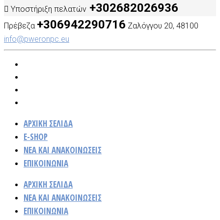
+302682026936
Υποστήριξη πελατών
+306942290716
Πρέβεζα
Ζαλόγγου 20, 48100
info@pweronpc.eu
ΑΡΧΙΚΗ ΣΕΛΙΔΑ
E-SHOP
ΝΈΑ ΚΑΙ ΑΝΑΚΟΙΝΏΣΕΙΣ
ΕΠΙΚΟΙΝΩΝΙΑ
ΑΡΧΙΚΗ ΣΕΛΙΔΑ
ΝΈΑ ΚΑΙ ΑΝΑΚΟΙΝΏΣΕΙΣ
ΕΠΙΚΟΙΝΩΝΙΑ