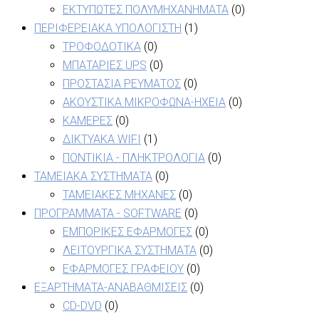
ΕΚΤΥΠΩΤΕΣ ΠΟΛΥΜΗΧΑΝΗΜΑΤΑ
(0)
ΠΕΡΙΦΕΡΕΙΑΚΑ ΥΠΟΛΟΓΙΣΤΗ
(1)
ΤΡΟΦΟΔΟΤΙΚΑ
(0)
ΜΠΑΤΑΡΙΕΣ UPS
(0)
ΠΡΟΣΤΑΣΙΑ ΡΕΥΜΑΤΟΣ
(0)
ΑΚΟΥΣΤΙΚΑ ΜΙΚΡΟΦΩΝΑ-ΗΧΕΙΑ
(0)
ΚΑΜΕΡΕΣ
(0)
ΔΙΚΤΥΑΚΑ WIFI
(1)
ΠΟΝΤΙΚΙΑ - ΠΛΗΚΤΡΟΛΟΓΙΑ
(0)
ΤΑΜΕΙΑΚΑ ΣΥΣΤΗΜΑΤΑ
(0)
ΤΑΜΕΙΑΚΕΣ ΜΗΧΑΝΕΣ
(0)
ΠΡΟΓΡΑΜΜΑΤΑ - SOFTWARE
(0)
ΕΜΠΟΡΙΚΕΣ ΕΦΑΡΜΟΓΕΣ
(0)
ΛΕΙΤΟΥΡΓΙΚΑ ΣΥΣΤΗΜΑΤΑ
(0)
ΕΦΑΡΜΟΓΕΣ ΓΡΑΦΕΙΟΥ
(0)
ΕΞΑΡΤΗΜΑΤΑ-ΑΝΑΒΑΘΜΙΣΕΙΣ
(0)
CD-DVD
(0)