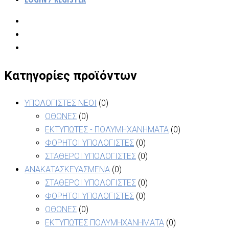
Κατηγορίες προϊόντων
ΥΠΟΛΟΓΙΣΤΕΣ ΝΕΟΙ
(0)
ΟΘΟΝΕΣ
(0)
ΕΚΤΥΠΩΤΕΣ - ΠΟΛΥΜΗΧΑΝΗΜΑΤΑ
(0)
ΦΟΡΗΤΟΙ ΥΠΟΛΟΓΙΣΤΕΣ
(0)
ΣΤΑΘΕΡΟΙ ΥΠΟΛΟΓΙΣΤΕΣ
(0)
ΑΝΑΚΑΤΑΣΚΕΥΑΣΜΕΝΑ
(0)
ΣΤΑΘΕΡΟΙ ΥΠΟΛΟΓΙΣΤΕΣ
(0)
ΦΟΡΗΤΟΙ ΥΠΟΛΟΓΙΣΤΕΣ
(0)
ΟΘΟΝΕΣ
(0)
ΕΚΤΥΠΩΤΕΣ ΠΟΛΥΜΗΧΑΝΗΜΑΤΑ
(0)