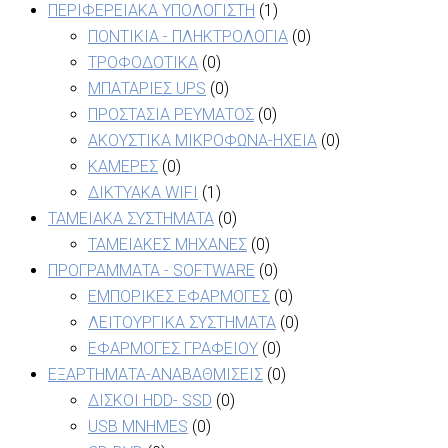
ΠΕΡΙΦΕΡΕΙΑΚΑ ΥΠΟΛΟΓΙΣΤΗ
(1)
ΠΟΝΤΙΚΙΑ - ΠΛΗΚΤΡΟΛΟΓΙΑ
(0)
ΤΡΟΦΟΔΟΤΙΚΑ
(0)
ΜΠΑΤΑΡΙΕΣ UPS
(0)
ΠΡΟΣΤΑΣΙΑ ΡΕΥΜΑΤΟΣ
(0)
ΑΚΟΥΣΤΙΚΑ ΜΙΚΡΟΦΩΝΑ-ΗΧΕΙΑ
(0)
ΚΑΜΕΡΕΣ
(0)
ΔΙΚΤΥΑΚΑ WIFI
(1)
ΤΑΜΕΙΑΚΑ ΣΥΣΤΗΜΑΤΑ
(0)
ΤΑΜΕΙΑΚΕΣ ΜΗΧΑΝΕΣ
(0)
ΠΡΟΓΡΑΜΜΑΤΑ - SOFTWARE
(0)
ΕΜΠΟΡΙΚΕΣ ΕΦΑΡΜΟΓΕΣ
(0)
ΛΕΙΤΟΥΡΓΙΚΑ ΣΥΣΤΗΜΑΤΑ
(0)
ΕΦΑΡΜΟΓΕΣ ΓΡΑΦΕΙΟΥ
(0)
ΕΞΑΡΤΗΜΑΤΑ-ΑΝΑΒΑΘΜΙΣΕΙΣ
(0)
ΔΙΣΚΟΙ HDD- SSD
(0)
USB MNHMES
(0)