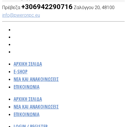
+306942290716
Πρέβεζα
Ζαλόγγου 20, 48100
info@pweronpc.eu
ΑΡΧΙΚΗ ΣΕΛΙΔΑ
E-SHOP
ΝΈΑ ΚΑΙ ΑΝΑΚΟΙΝΏΣΕΙΣ
ΕΠΙΚΟΙΝΩΝΙΑ
ΑΡΧΙΚΗ ΣΕΛΙΔΑ
ΝΈΑ ΚΑΙ ΑΝΑΚΟΙΝΏΣΕΙΣ
ΕΠΙΚΟΙΝΩΝΙΑ
LOGIN / REGISTER