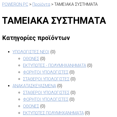
POWERON PC
>
Προϊόντα
>
ΤΑΜΕΙΑΚΑ ΣΥΣΤΗΜΑΤΑ
ΤΑΜΕΙΑΚΑ ΣΥΣΤΗΜΑΤΑ
Κατηγορίες προϊόντων
ΥΠΟΛΟΓΙΣΤΕΣ ΝΕΟΙ
(0)
ΟΘΟΝΕΣ
(0)
ΕΚΤΥΠΩΤΕΣ - ΠΟΛΥΜΗΧΑΝΗΜΑΤΑ
(0)
ΦΟΡΗΤΟΙ ΥΠΟΛΟΓΙΣΤΕΣ
(0)
ΣΤΑΘΕΡΟΙ ΥΠΟΛΟΓΙΣΤΕΣ
(0)
ΑΝΑΚΑΤΑΣΚΕΥΑΣΜΕΝΑ
(0)
ΣΤΑΘΕΡΟΙ ΥΠΟΛΟΓΙΣΤΕΣ
(0)
ΦΟΡΗΤΟΙ ΥΠΟΛΟΓΙΣΤΕΣ
(0)
ΟΘΟΝΕΣ
(0)
ΕΚΤΥΠΩΤΕΣ ΠΟΛΥΜΗΧΑΝΗΜΑΤΑ
(0)