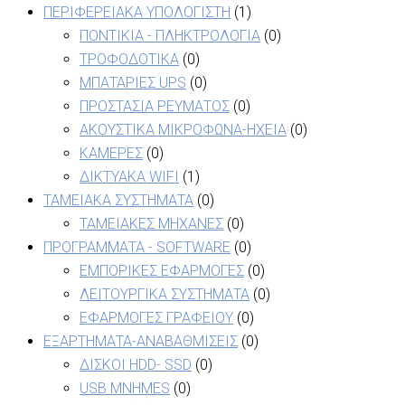
ΠΕΡΙΦΕΡΕΙΑΚΑ ΥΠΟΛΟΓΙΣΤΗ
(1)
ΠΟΝΤΙΚΙΑ - ΠΛΗΚΤΡΟΛΟΓΙΑ
(0)
ΤΡΟΦΟΔΟΤΙΚΑ
(0)
ΜΠΑΤΑΡΙΕΣ UPS
(0)
ΠΡΟΣΤΑΣΙΑ ΡΕΥΜΑΤΟΣ
(0)
ΑΚΟΥΣΤΙΚΑ ΜΙΚΡΟΦΩΝΑ-ΗΧΕΙΑ
(0)
ΚΑΜΕΡΕΣ
(0)
ΔΙΚΤΥΑΚΑ WIFI
(1)
ΤΑΜΕΙΑΚΑ ΣΥΣΤΗΜΑΤΑ
(0)
ΤΑΜΕΙΑΚΕΣ ΜΗΧΑΝΕΣ
(0)
ΠΡΟΓΡΑΜΜΑΤΑ - SOFTWARE
(0)
ΕΜΠΟΡΙΚΕΣ ΕΦΑΡΜΟΓΕΣ
(0)
ΛΕΙΤΟΥΡΓΙΚΑ ΣΥΣΤΗΜΑΤΑ
(0)
ΕΦΑΡΜΟΓΕΣ ΓΡΑΦΕΙΟΥ
(0)
ΕΞΑΡΤΗΜΑΤΑ-ΑΝΑΒΑΘΜΙΣΕΙΣ
(0)
ΔΙΣΚΟΙ HDD- SSD
(0)
USB MNHMES
(0)